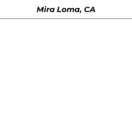
Mira Loma, CA