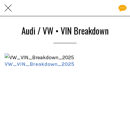
Audi / VW • VIN Breakdown
VW_VIN_Breakdown_2025